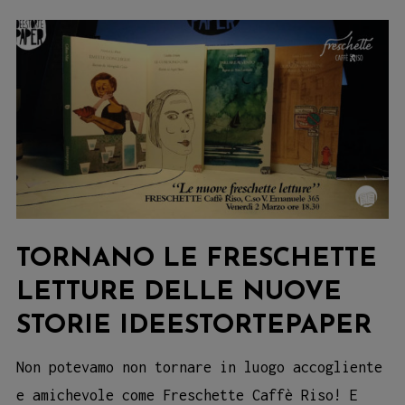
TORNANO LE FRESCHETTE
LETTURE DELLE NUOVE
STORIE IDEESTORTEPAPER
Non potevamo non tornare in luogo accogliente
e amichevole come Freschette Caffè Riso! E