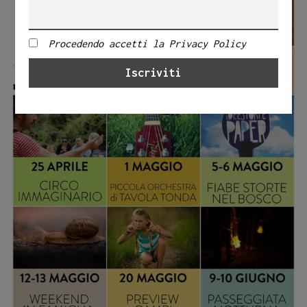
Procedendo accetti la Privacy Policy