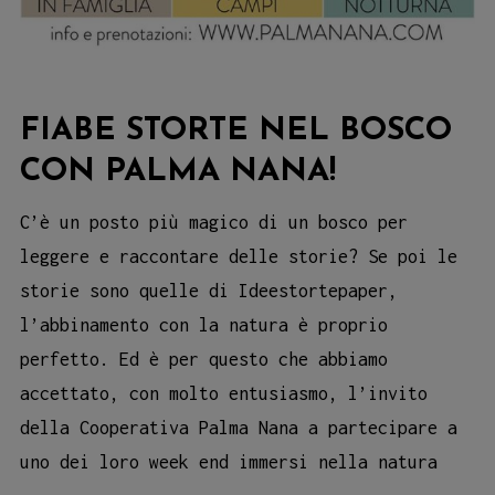
FIABE STORTE NEL BOSCO
CON PALMA NANA!
C’è un posto più magico di un bosco per
leggere e raccontare delle storie? Se poi le
storie sono quelle di Ideestortepaper,
l’abbinamento con la natura è proprio
perfetto. Ed è per questo che abbiamo
accettato, con molto entusiasmo, l’invito
della Cooperativa Palma Nana a partecipare a
uno dei loro week end immersi nella natura