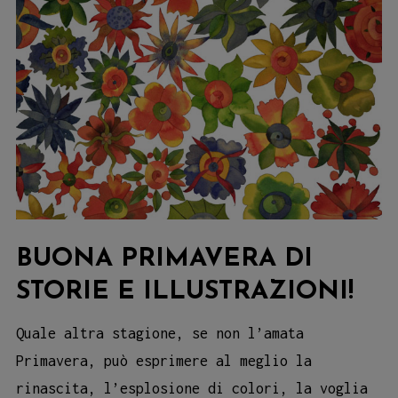
BUONA PRIMAVERA DI
STORIE E ILLUSTRAZIONI!
Quale altra stagione, se non l’amata
Primavera, può esprimere al meglio la
rinascita, l’esplosione di colori, la voglia