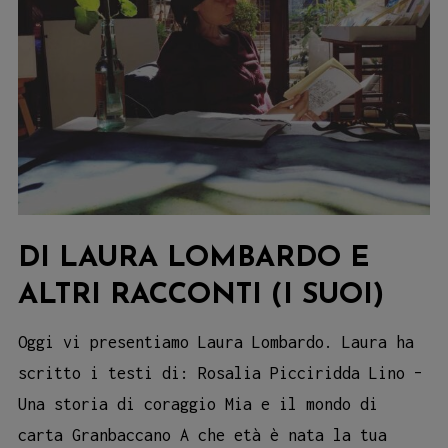
DI LAURA LOMBARDO E
ALTRI RACCONTI (I SUOI)
Oggi vi presentiamo Laura Lombardo. Laura ha
scritto i testi di: Rosalia Picciridda Lino –
Una storia di coraggio Mia e il mondo di
carta Granbaccano A che età è nata la tua