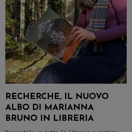
RECHERCHE, IL NUOVO
ALBO DI MARIANNA
BRUNO IN LIBRERIA