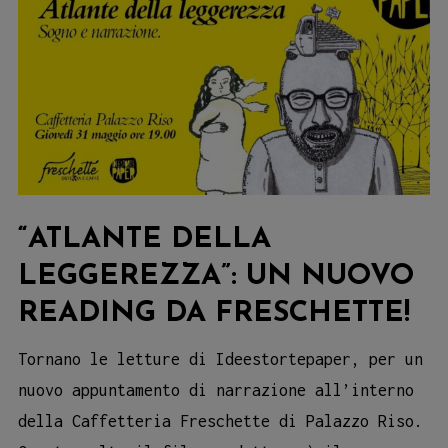
“ATLANTE DELLA
LEGGEREZZA”: UN NUOVO
READING DA FRESCHETTE!
Tornano le letture di Ideestortepaper, per un
nuovo appuntamento di narrazione all’interno
della Caffetteria Freschette di Palazzo Riso.