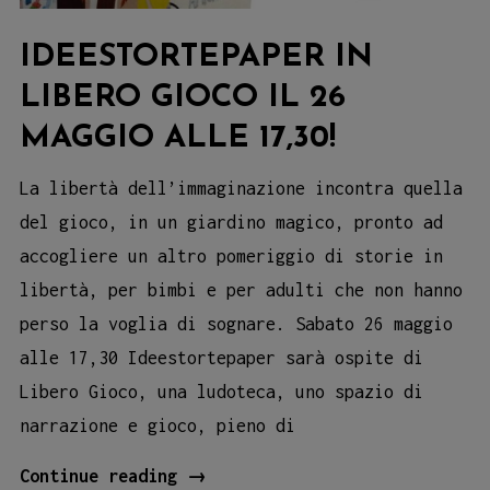
IDEESTORTEPAPER IN
LIBERO GIOCO IL 26
MAGGIO ALLE 17,30!
La libertà dell’immaginazione incontra quella
del gioco, in un giardino magico, pronto ad
accogliere un altro pomeriggio di storie in
libertà, per bimbi e per adulti che non hanno
perso la voglia di sognare. Sabato 26 maggio
alle 17,30 Ideestortepaper sarà ospite di
Libero Gioco, una ludoteca, uno spazio di
narrazione e gioco, pieno di
Ideestortepaper
Continue reading
→