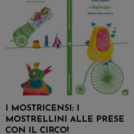
I MOSTRICENSI: I
MOSTRELLINI ALLE PRESE
CON IL CIRCO!