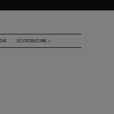
INI
DISTRIBUZIONE