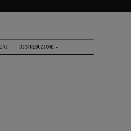
INI
DISTRIBUZIONE