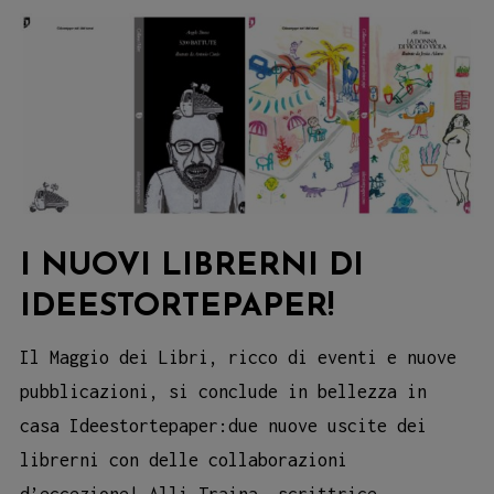
I NUOVI LIBRERNI DI
IDEESTORTEPAPER!
Il Maggio dei Libri, ricco di eventi e nuove
pubblicazioni, si conclude in bellezza in
casa Ideestortepaper:due nuove uscite dei
librerni con delle collaborazioni