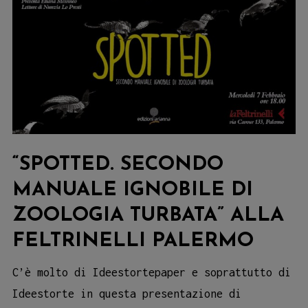
“SPOTTED. SECONDO
MANUALE IGNOBILE DI
ZOOLOGIA TURBATA” ALLA
FELTRINELLI PALERMO
C’è molto di Ideestortepaper e soprattutto di
Ideestorte in questa presentazione di