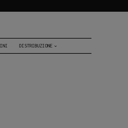
INI
DISTRIBUZIONE