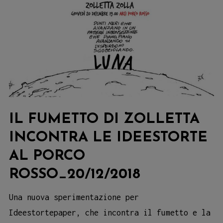
IL FUMETTO DI ZOLLETTA
INCONTRA LE IDEESTORTE
AL PORCO
ROSSO_20/12/2018
Una nuova sperimentazione per
Ideestortepaper, che incontra il fumetto e la