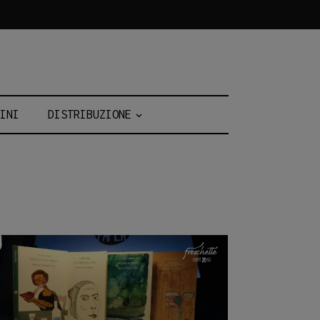
INI
DISTRIBUZIONE