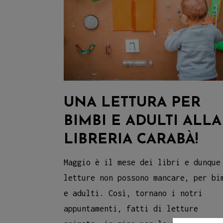
UNA LETTURA PER
BIMBI E ADULTI ALLA
LIBRERIA CARABÀ!
Maggio è il mese dei libri e dunque
letture non possono mancare, per bi
e adulti. Così, tornano i notri
appuntamenti, fatti di letture