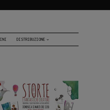
INI
DISTRIBUZIONE