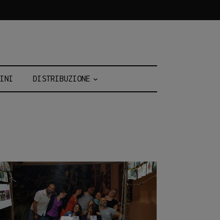
INI
DISTRIBUZIONE