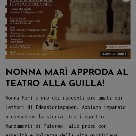
NONNA MARÌ APPRODA AL
TEATRO ALLA GUILLA!
Nonna Marì è uno dei racconti più amati dai
lettori di Ideestortepaper. Abbiamo imparato
a conscerne la storia, tra i quattro
Mandamenti di Palermo, alle prese con
asperità e dolcezza della vita quotidiana.