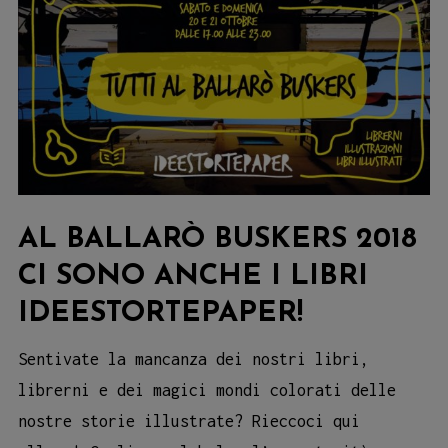
AL BALLARÒ BUSKERS 2018
CI SONO ANCHE I LIBRI
IDEESTORTEPAPER!
Sentivate la mancanza dei nostri libri,
librerni e dei magici mondi colorati delle
nostre storie illustrate? Rieccoci qui