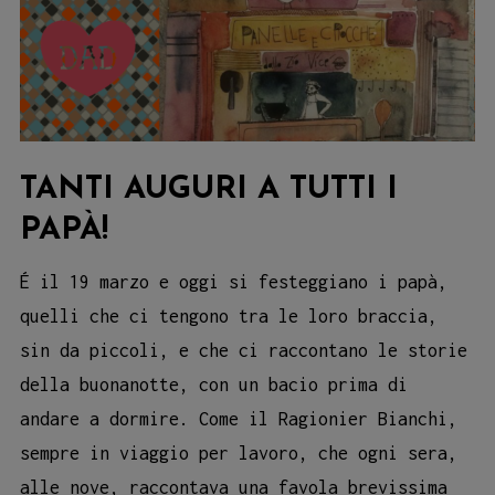
TANTI AUGURI A TUTTI I
PAPÀ!
É il 19 marzo e oggi si festeggiano i papà,
quelli che ci tengono tra le loro braccia,
sin da piccoli, e che ci raccontano le storie
della buonanotte, con un bacio prima di
andare a dormire. Come il Ragionier Bianchi,
sempre in viaggio per lavoro, che ogni sera,
alle nove, raccontava una favola brevissima