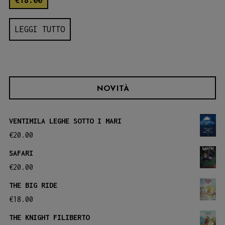
LEGGI TUTTO
NOVITÀ
VENTIMILA LEGHE SOTTO I MARI
€
20.00
SAFARI
€
20.00
THE BIG RIDE
€
18.00
THE KNIGHT FILIBERTO