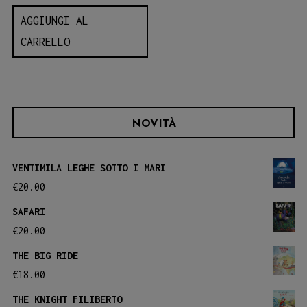
AGGIUNGI AL
CARRELLO
NOVITÀ
VENTIMILA LEGHE SOTTO I MARI
€
20.00
SAFARI
€
20.00
THE BIG RIDE
€
18.00
THE KNIGHT FILIBERTO