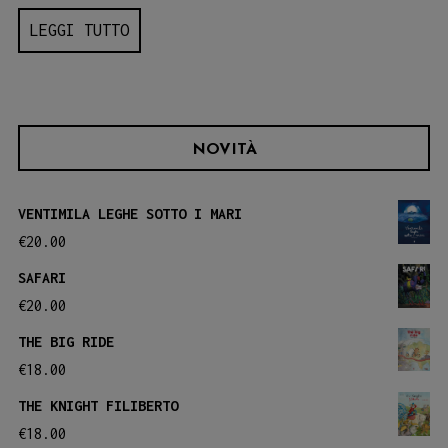
LEGGI TUTTO
NOVITÀ
VENTIMILA LEGHE SOTTO I MARI
€
20.00
SAFARI
€
20.00
THE BIG RIDE
€
18.00
THE KNIGHT FILIBERTO
€
18.00