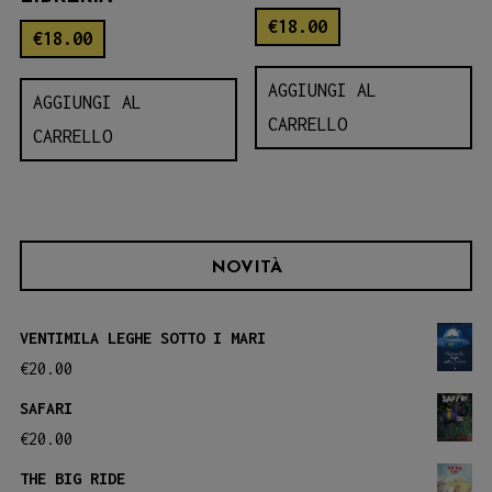
€
18.00
€
18.00
AGGIUNGI AL
AGGIUNGI AL
CARRELLO
CARRELLO
NOVITÀ
VENTIMILA LEGHE SOTTO I MARI
€
20.00
SAFARI
€
20.00
THE BIG RIDE