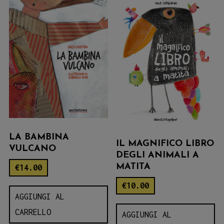
LA BAMBINA
IL MAGNIFICO LIBRO
VULCANO
DEGLI ANIMALI A
MATITA
€
14.00
€
10.00
AGGIUNGI AL
CARRELLO
AGGIUNGI AL