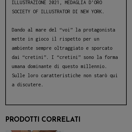
ILLUSTRAZIONE 2021, MEDAGLIA D’ORO
SOCIETY OF ILLUSTRATOR DI NEW YORK.
Dando al mare del “voi” la protagonista
mette in gioco il rispetto per un
ambiente sempre oltraggiato e sporcato
dai “cretini”. I “cretini” sono la forma
umana dominante di questo millennio.
Sulle loro caratteristiche non starò qui
a discutere.
PRODOTTI CORRELATI