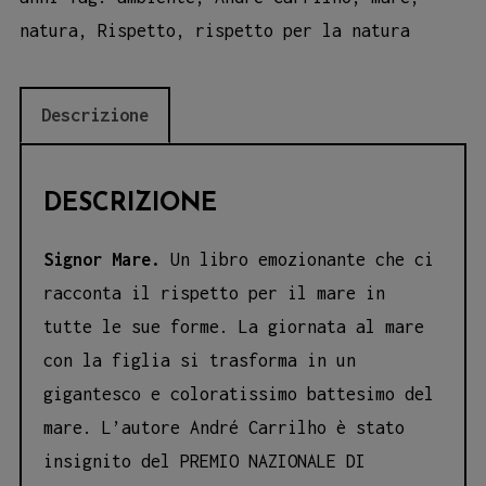
natura
,
Rispetto
,
rispetto per la natura
Descrizione
DESCRIZIONE
Signor Mare.
Un libro emozionante che ci
racconta il rispetto per il mare in
tutte le sue forme. La giornata al mare
con la figlia si trasforma in un
gigantesco e coloratissimo battesimo del
mare. L’autore André Carrilho è stato
insignito del PREMIO NAZIONALE DI