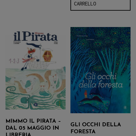
CARRELLO
MIMMO IL PIRATA –
GLI OCCHI DELLA
DAL 05 MAGGIO IN
FORESTA
LIBRERIA