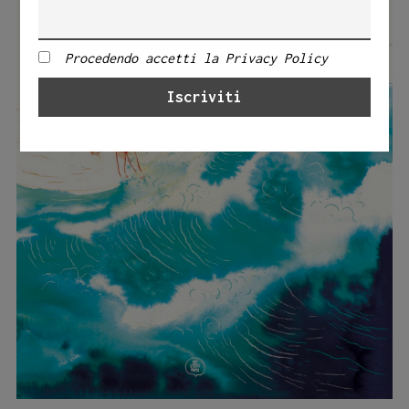
Procedendo accetti la Privacy Policy