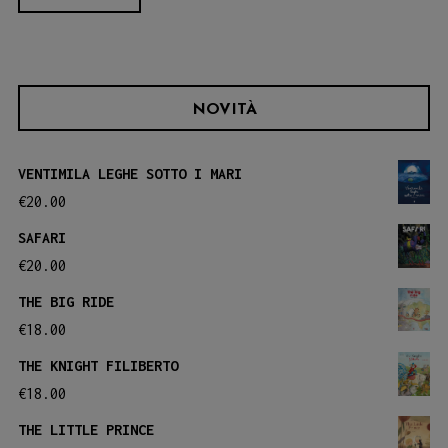
NOVITÀ
VENTIMILA LEGHE SOTTO I MARI
€
20.00
SAFARI
€
20.00
THE BIG RIDE
€
18.00
THE KNIGHT FILIBERTO
€
18.00
THE LITTLE PRINCE