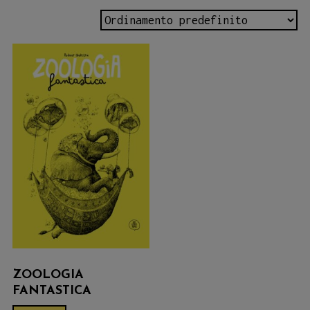
ZOOLOGIA
FANTASTICA