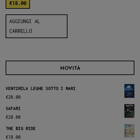
€
18.00
AGGIUNGI AL
CARRELLO
NOVITÀ
VENTIMILA LEGHE SOTTO I MARI
€
20.00
SAFARI
€
20.00
THE BIG RIDE
€
18.00