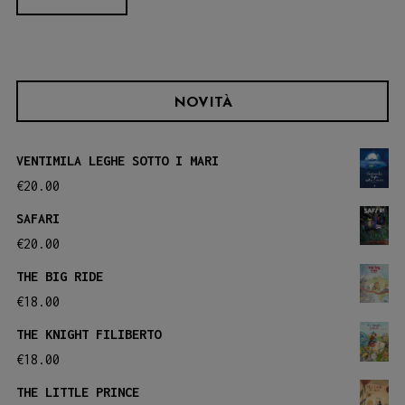
NOVITÀ
VENTIMILA LEGHE SOTTO I MARI
€
20.00
SAFARI
€
20.00
THE BIG RIDE
€
18.00
THE KNIGHT FILIBERTO
€
18.00
THE LITTLE PRINCE