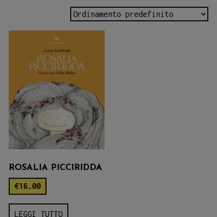
ROSALIA PICCIRIDDA
€
16.00
LEGGI TUTTO