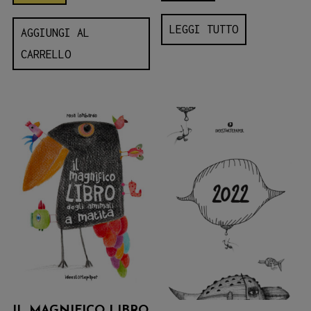
LEGGI TUTTO
AGGIUNGI AL
CARRELLO
IL MAGNIFICO LIBRO