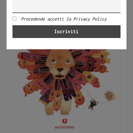
Procedendo accetti la Privacy Policy