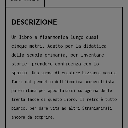
DESCRIZIONE
Un libro a fisarmonica lungo quasi
cinque metri. Adatto per la didattica
della scuola primaria, per inventare
storie, prendere confidenza con lo
spazio.
Una summa di creature bizzarre venute
fuori dal pennello dell’iconica acquerellista
palermitana per appollaiarsi su ognuna delle
trenta facce di questo libro. Il retro è tutto
bianco, per dare vita ad altri Stranianimali
ancora da scoprire.