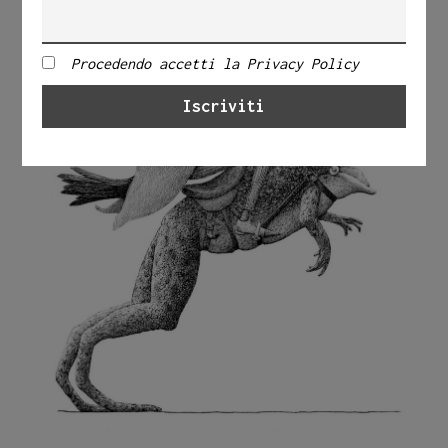
Procedendo accetti la Privacy Policy