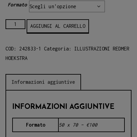
Formato
01-
AGGIUNGI AL CARRELLO
REDMER
HOEKSTRA
COD:
242833-1
Categoria:
ILLUSTRAZIONI REDMER
quantità
HOEKSTRA
Informazioni aggiuntive
INFORMAZIONI AGGIUNTIVE
Formato
50 x 70 – €100