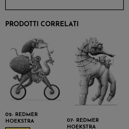
PRODOTTI CORRELATI
02- REDMER
07- REDMER
HOEKSTRA
HOEKSTRA