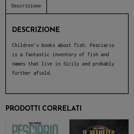
Descrizione
DESCRIZIONE
Children’s books about fish. Pesciario
is a fantastic inventory of fish and
names that live in Sicily and probably
further afield.
PRODOTTI CORRELATI