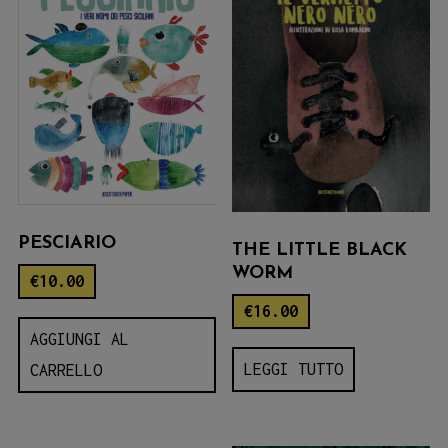
PESCIARIO
THE LITTLE BLACK
WORM
€
10.00
€
16.00
AGGIUNGI AL
LEGGI TUTTO
CARRELLO