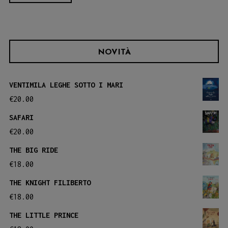
NOVITÀ
VENTIMILA LEGHE SOTTO I MARI
€
20.00
SAFARI
€
20.00
THE BIG RIDE
€
18.00
THE KNIGHT FILIBERTO
€
18.00
THE LITTLE PRINCE