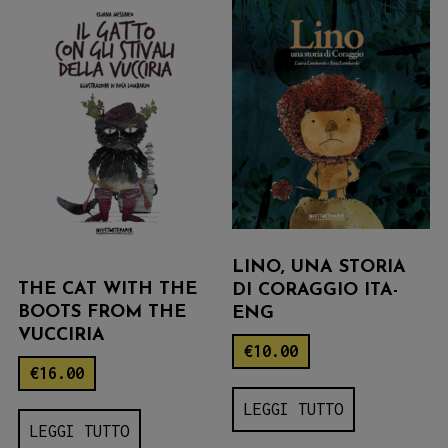
LINO, UNA STORIA
THE CAT WITH THE
DI CORAGGIO ITA-
BOOTS FROM THE
ENG
VUCCIRIA
€
10.00
€
16.00
LEGGI TUTTO
LEGGI TUTTO