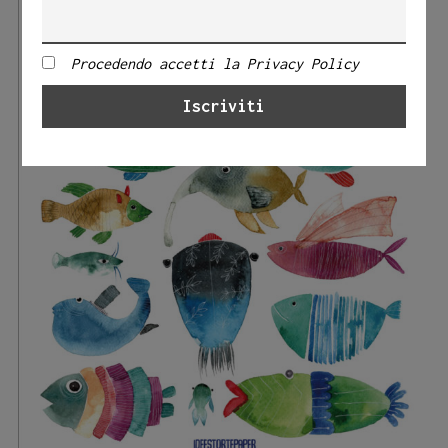
Procedendo accetti la Privacy Policy