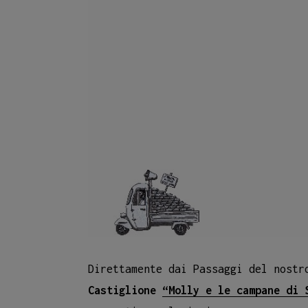
Direttamente dai Passaggi del nost
Castiglione
“Molly e le campane di 