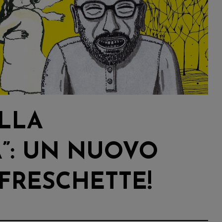
LLA
”: UN NUOVO
FRESCHETTE!