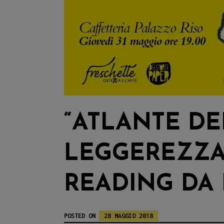
“ATLANTE DE
LEGGEREZZA
READING DA 
POSTED ON
28 MAGGIO 2018