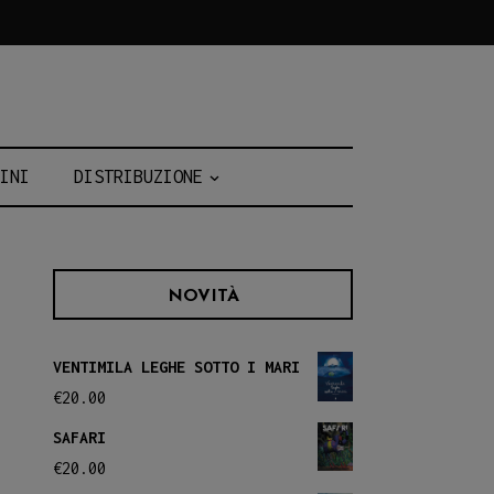
INI
DISTRIBUZIONE
NOVITÀ
VENTIMILA LEGHE SOTTO I MARI
€
20.00
SAFARI
€
20.00