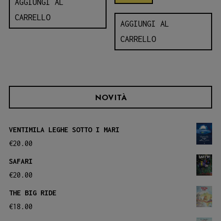
AGGIUNGI AL
CARRELLO
AGGIUNGI AL
CARRELLO
NOVITÀ
VENTIMILA LEGHE SOTTO I MARI
€
20.00
SAFARI
€
20.00
THE BIG RIDE
€
18.00