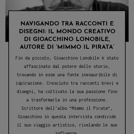
NAVIGANDO TRA RACCONTI E
DISEGNI: IL MONDO CREATIVO
DI GIOACCHINO LONOBILE,
AUTORE DI ‘MIMMO IL PIRATA’
Fin da piccolo, Gioacchino Lonobile è stato
affascinato dal potere delle storie,
trovando in esse una fonte inesauribile di
ispirazione. Cresciuto tra racconti brevi e
disegni, ha coltivato la sua passione fino
a trasformarla in una professione.
Scrittore dell’albo “Mimmo il Pirata“,
Gioacchino in questa intervista condivide
il suo viaggio artistico, rivelando le sue
influenze,