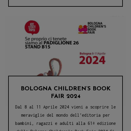
UNIRE
NATURA
E
NARRAZIONE
BOLOGNA CHILDREN’S BOOK
FAIR 2024
Dal 8 al 11 Aprile 2024 vieni a scoprire le
meraviglie del mondo dell’editoria per
bambini, ragazzi e adulti alla 61ª edizione