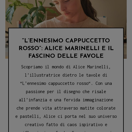
“L’ENNESIMO CAPPUCCETTO
ROSSO”: ALICE MARINELLI E IL
FASCINO DELLE FAVOLE
Scopriamo il mondo di Alice Marinelli,
l’illustratrice dietro le tavole di
“L’ennesimo cappuccetto rosso“. Con una
passione per il disegno che risale
all’infanzia e una fervida immaginazione
che prende vita attraverso matite colorate
e pastelli, Alice ci porta nel suo universo
creativo fatto di caos ispirativo e