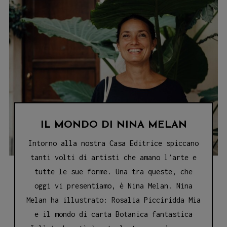
CON
JESSICA
ADAMO
IL MONDO DI NINA MELAN
Intorno alla nostra Casa Editrice spiccano
tanti volti di artisti che amano l’arte e
tutte le sue forme. Una tra queste, che
oggi vi presentiamo, è Nina Melan. Nina
Melan ha illustrato: Rosalia Picciridda Mia
e il mondo di carta Botanica fantastica