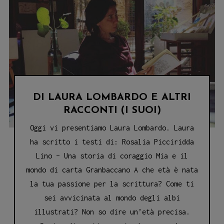
DI LAURA LOMBARDO E ALTRI
RACCONTI (I SUOI)
Oggi vi presentiamo Laura Lombardo. Laura
ha scritto i testi di: Rosalia Picciridda
Lino – Una storia di coraggio Mia e il
mondo di carta Granbaccano A che età è nata
la tua passione per la scrittura? Come ti
sei avvicinata al mondo degli albi
illustrati? Non so dire un’età precisa.