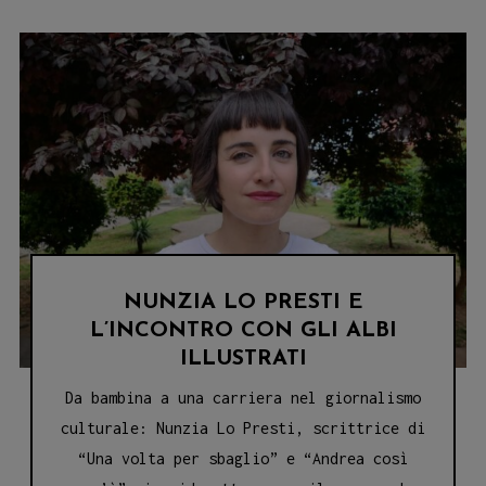
DI
VERONICA
PIA
NUNZIA LO PRESTI E
L’INCONTRO CON GLI ALBI
ILLUSTRATI
Da bambina a una carriera nel giornalismo
culturale: Nunzia Lo Presti, scrittrice di
“Una volta per sbaglio” e “Andrea così