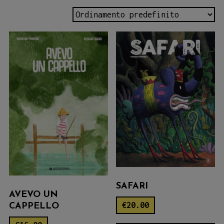
SAFARI
AVEVO UN
€
20.00
CAPPELLO