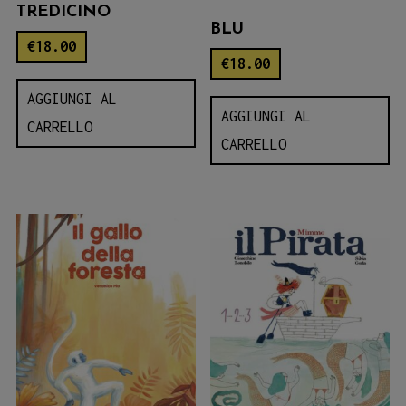
TREDICINO
BLU
€
18.00
€
18.00
AGGIUNGI AL
AGGIUNGI AL
CARRELLO
CARRELLO