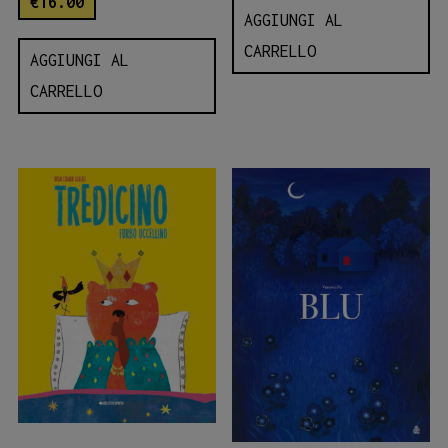
€
16.00
AGGIUNGI AL
CARRELLO
AGGIUNGI AL
CARRELLO