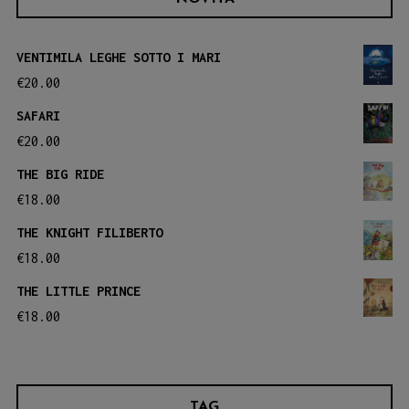
VENTIMILA LEGHE SOTTO I MARI
€
20.00
SAFARI
€
20.00
THE BIG RIDE
€
18.00
THE KNIGHT FILIBERTO
€
18.00
THE LITTLE PRINCE
€
18.00
TAG