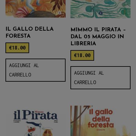
IL GALLO DELLA
MIMMO IL PIRATA –
FORESTA
DAL 05 MAGGIO IN
LIBRERIA
€
18.00
€
18.00
AGGIUNGI AL
AGGIUNGI AL
CARRELLO
CARRELLO