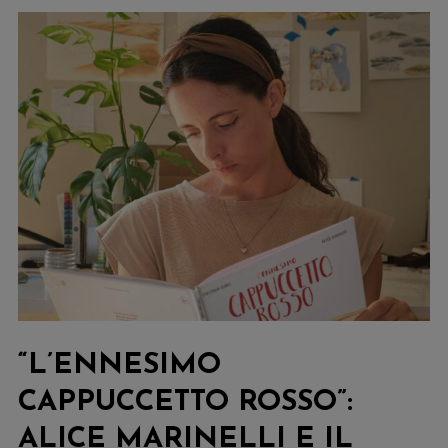
“L’ENNESIMO
CAPPUCCETTO ROSSO”:
ALICE MARINELLI E IL