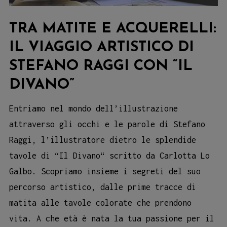
TRA MATITE E ACQUERELLI:
IL VIAGGIO ARTISTICO DI
STEFANO RAGGI CON “IL
DIVANO”
Entriamo nel mondo dell’illustrazione
attraverso gli occhi e le parole di Stefano
Raggi, l’illustratore dietro le splendide
tavole di “Il Divano“ scritto da Carlotta Lo
Galbo. Scopriamo insieme i segreti del suo
percorso artistico, dalle prime tracce di
matita alle tavole colorate che prendono
vita. A che età è nata la tua passione per il