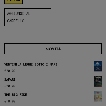
AGGIUNGI AL
CARRELLO
NOVITÀ
VENTIMILA LEGHE SOTTO I MARI
€
20.00
SAFARI
€
20.00
THE BIG RIDE
€
18.00