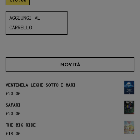
AGGIUNGI AL
CARRELLO
NOVITÀ
VENTIMILA LEGHE SOTTO I MARI
€
20.00
SAFARI
€
20.00
THE BIG RIDE
€
18.00