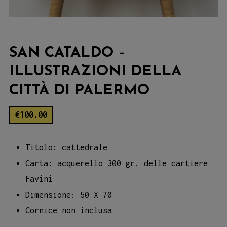
SAN CATALDO –
ILLUSTRAZIONI DELLA
CITTÀ DI PALERMO
€
100.00
Titolo: cattedrale
Carta: acquerello 300 gr. delle cartiere
Favini
Dimensione: 50 X 70
Cornice non inclusa