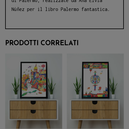
di Palermo, realizzate da Ana Elvia
Núñez per il libro Palermo fantastica.
PRODOTTI CORRELATI