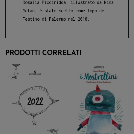
Rosalia Picciridda, illustrato da Nina
Melan, è stato scelto come logo del
Festino di Palermo nel 2018.
PRODOTTI CORRELATI