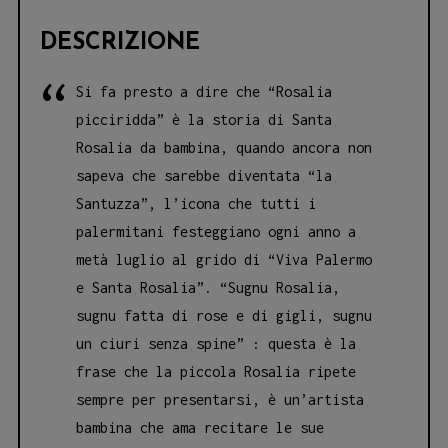
DESCRIZIONE
Si fa presto a dire che “Rosalia
picciridda” è la storia di Santa
Rosalia da bambina, quando ancora non
sapeva che sarebbe diventata “la
Santuzza”, l’icona che tutti i
palermitani festeggiano ogni anno a
metà luglio al grido di “Viva Palermo
e Santa Rosalia”. “Sugnu Rosalia,
sugnu fatta di rose e di gigli, sugnu
un ciuri senza spine” : questa è la
frase che la piccola Rosalia ripete
sempre per presentarsi, è un’artista
bambina che ama recitare le sue