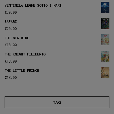
VENTIMILA LEGHE SOTTO I MARI
€
20.00
SAFARI
€
20.00
THE BIG RIDE
€
18.00
THE KNIGHT FILIBERTO
€
18.00
THE LITTLE PRINCE
€
18.00
TAG