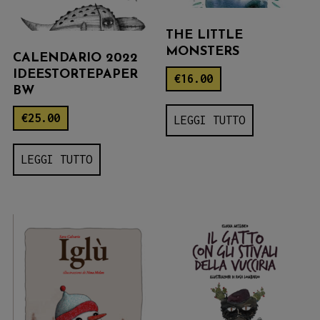
THE LITTLE
MONSTERS
CALENDARIO 2022
IDEESTORTEPAPER
€
16.00
BW
€
25.00
LEGGI TUTTO
LEGGI TUTTO