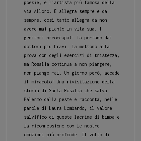
poesie, è l’artista più famosa della
via Alloro. È allegra sempre e da
sempre, così tanto allegra da non
avere mai pianto in vita sua. I
genitori preoccupati la portano dai
dottori più bravi, la mettono alla
prova con degli esercizi di tristezza,
ma Rosalia continua a non piangere,
non piange mai. Un giorno però, accade
il miracolo! Una rivisitazione della
storia di Santa Rosalia che salva
Palermo dalla peste e racconta, nelle
parole di Laura Lombardo, il valore
salvifico di queste lacrime di bimba e
la riconnessione con le nostre
emozioni più profonde. Il volto di