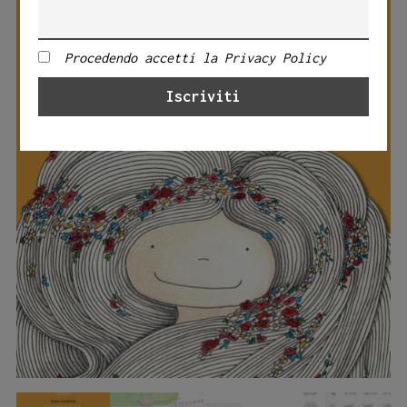
Procedendo accetti la Privacy Policy