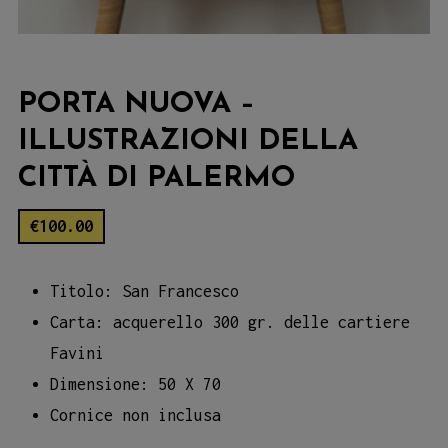
PORTA NUOVA –
ILLUSTRAZIONI DELLA
CITTÀ DI PALERMO
€
100.00
Titolo: San Francesco
Carta: acquerello 300 gr. delle cartiere
Favini
Dimensione: 50 X 70
Cornice non inclusa