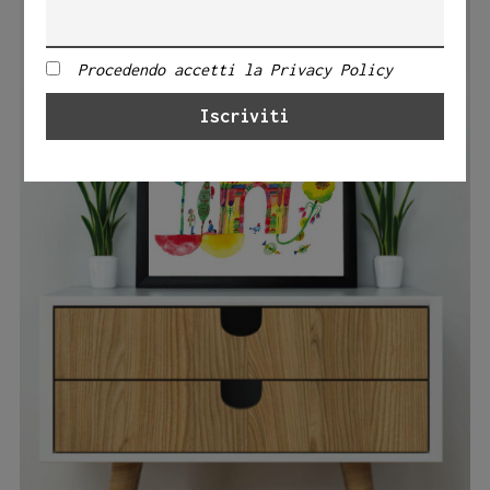
Procedendo accetti la Privacy Policy