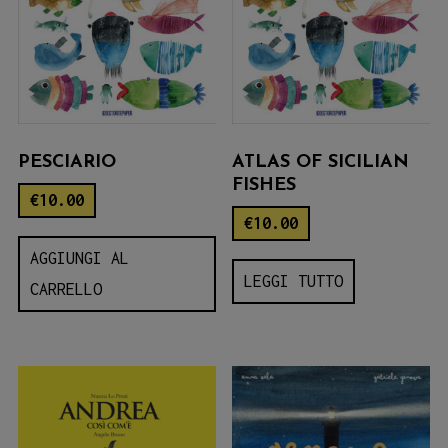
PESCIARIO
ATLAS OF SICILIAN
FISHES
€
10.00
€
10.00
AGGIUNGI AL
LEGGI TUTTO
CARRELLO