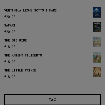
VENTIMILA LEGHE SOTTO I MARI
€
20.00
SAFARI
€
20.00
THE BIG RIDE
€
18.00
THE KNIGHT FILIBERTO
€
18.00
THE LITTLE PRINCE
€
18.00
TAG