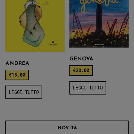
GENOVA
ANDREA
€
20.00
€
16.00
LEGGI TUTTO
LEGGI TUTTO
NOVITÀ