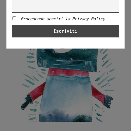
Procedendo accetti la Privacy Policy