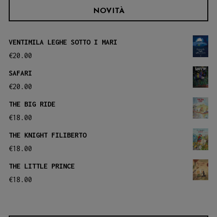
NOVITÀ
VENTIMILA LEGHE SOTTO I MARI
€
20.00
SAFARI
€
20.00
THE BIG RIDE
€
18.00
THE KNIGHT FILIBERTO
€
18.00
THE LITTLE PRINCE
€
18.00