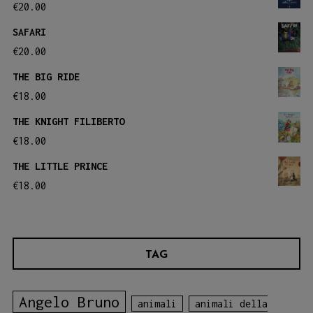
€
20.00
SAFARI
€
20.00
THE BIG RIDE
€
18.00
THE KNIGHT FILIBERTO
€
18.00
THE LITTLE PRINCE
€
18.00
TAG
Angelo Bruno
animali
animali della