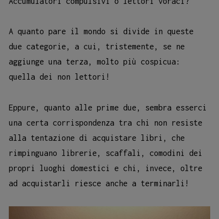
Accumulatori compulsivi o lettori voraci?
A quanto pare il mondo si divide in queste
due categorie, a cui, tristemente, se ne
aggiunge una terza, molto più cospicua:
quella dei non lettori!
Eppure, quanto alle prime due, sembra esserci
una certa corrispondenza tra chi non resiste
alla tentazione di acquistare libri, che
rimpinguano librerie, scaffali, comodini dei
propri luoghi domestici e chi, invece, oltre
ad acquistarli riesce anche a terminarli!