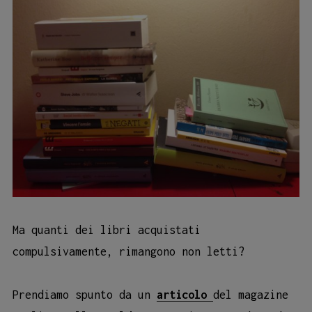
Ma quanti dei libri acquistati
compulsivamente, rimangono non letti?
Prendiamo spunto da un
articolo
del magazine