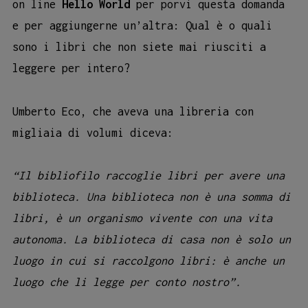
on line
Hello World
per porvi questa domanda
e per aggiungerne un’altra: Qual è o quali
sono i libri che non siete mai riusciti a
leggere per intero?
Umberto Eco, che aveva una libreria con
migliaia di volumi diceva:
“Il bibliofilo raccoglie libri per avere una
biblioteca. Una biblioteca non è una somma di
libri, è un organismo vivente con una vita
autonoma. La biblioteca di casa non è solo un
luogo in cui si raccolgono libri: è anche un
luogo che
li legge per conto nostro”.