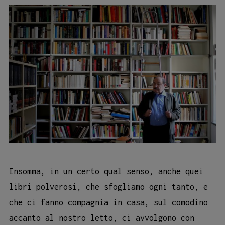
Insomma, in un certo qual senso, anche quei
libri polverosi, che sfogliamo ogni tanto, e
che ci fanno compagnia in casa, sul comodino
accanto al nostro letto, ci avvolgono con