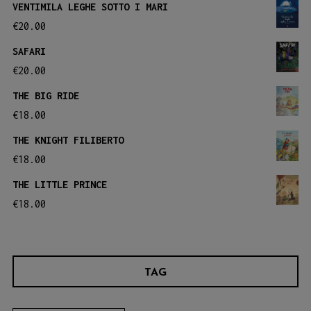
VENTIMILA LEGHE SOTTO I MARI
€
20.00
SAFARI
€
20.00
THE BIG RIDE
€
18.00
THE KNIGHT FILIBERTO
€
18.00
THE LITTLE PRINCE
€
18.00
TAG