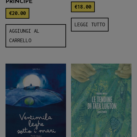
PRINCIPE
€
18.00
€
20.00
LEGGI TUTTO
AGGIUNGI AL
CARRELLO