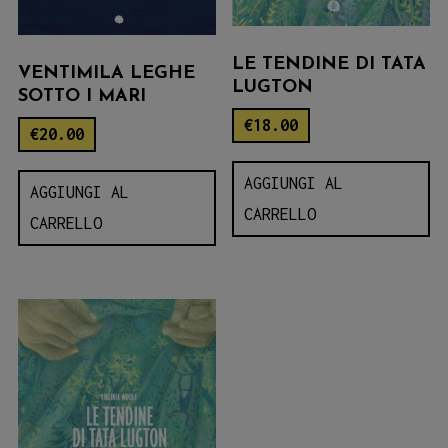
LE TENDINE DI TATA
VENTIMILA LEGHE
LUGTON
SOTTO I MARI
€
18.00
€
20.00
AGGIUNGI AL
AGGIUNGI AL
CARRELLO
CARRELLO