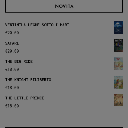
NOVITÀ
VENTIMILA LEGHE SOTTO I MARI
€
20.00
SAFARI
€
20.00
THE BIG RIDE
€
18.00
THE KNIGHT FILIBERTO
€
18.00
THE LITTLE PRINCE
€
18.00