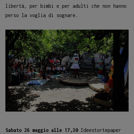
libertà, per bimbi e per adulti che non hanno
perso la voglia di sognare.
Sabato 26 maggio alle 17,30
Ideestortepaper