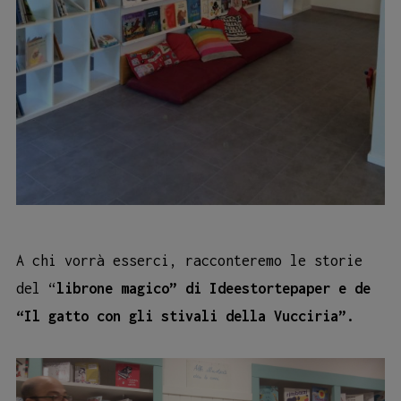
A chi vorrà esserci, racconteremo le storie
del “
librone magico” di Ideestortepaper e de
“Il gatto con gli stivali della Vucciria”.