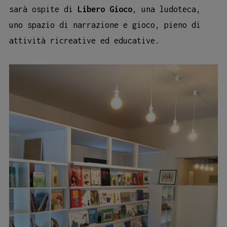
sarà ospite di
Libero Gioco
, una ludoteca,
uno spazio di narrazione e gioco, pieno di
attività ricreative ed educative.