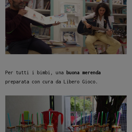
Per tutti i bimbi, una
buona merenda
preparata con cura da Libero Gioco.