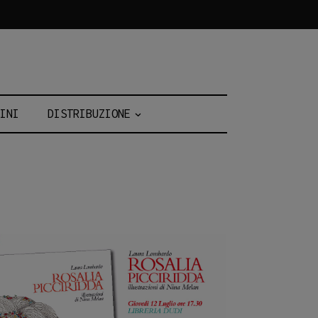
INI
DISTRIBUZIONE