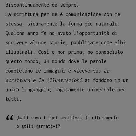
discontinuamente da sempre.
La scrittura per me è comunicazione con me
stessa, sicuramente la forma più naturale.
Qualche anno fa ho avuto l’opportunità di
scrivere alcune storie, pubblicate come albi
illustrati. Così e non prima, ho conosciuto
questo mondo, un mondo dove le parole
completano le immagini e viceversa.
La
scrittura e le illustrazioni
si fondono in un
unico linguaggio, magicamente universale per
tutti.
Quali sono i tuoi scrittori di riferimento
o stili narrativi?