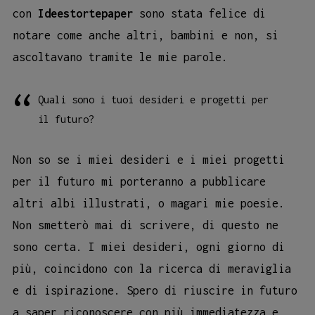
con
Ideestortepaper
sono stata felice di
notare come anche altri, bambini e non, si
ascoltavano tramite le mie parole.
Quali sono i tuoi desideri e progetti per
il futuro?
Non so se i miei desideri e i miei progetti
per il futuro mi porteranno a pubblicare
altri albi illustrati, o magari mie poesie.
Non smetterò mai di scrivere, di questo ne
sono certa. I miei desideri, ogni giorno di
più, coincidono con la ricerca di meraviglia
e di ispirazione. Spero di riuscire in futuro
a saper riconoscere con più immediatezza e