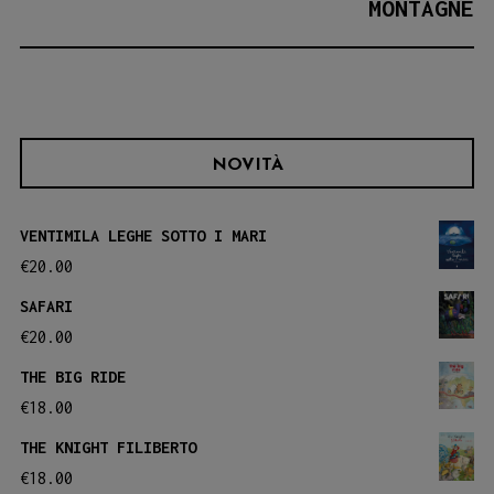
MONTAGNE
NOVITÀ
VENTIMILA LEGHE SOTTO I MARI
€
20.00
SAFARI
€
20.00
THE BIG RIDE
€
18.00
THE KNIGHT FILIBERTO
€
18.00