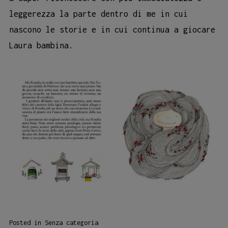
leggerezza la parte dentro di me in cui
nascono le storie e in cui continua a giocare
Laura bambina.
Posted in
Senza categoria