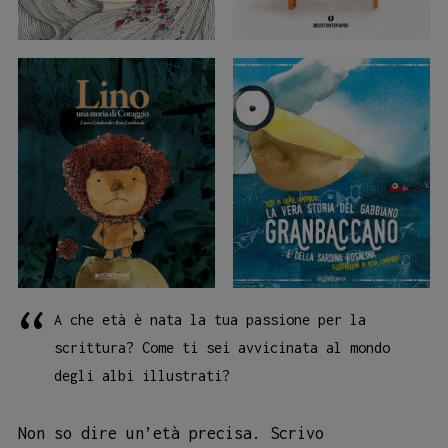
A che età è nata la tua passione per la
scrittura? Come ti sei avvicinata al mondo
degli albi illustrati?
Non so dire un’età precisa. Scrivo