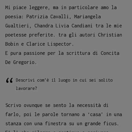
Mi piace leggere, ma in particolare amo la
poesia: Patrizia Cavalli, Mariangela
Gualtieri, Chandra Livia Candiani tra le mie
poetesse preferite. tra gli autori Christian
Bobin e Clarice Lispector.
E pura passione per la scrittura di Concita
De Gregorio.
Descrivi com’è il luogo in cui sei solito
lavorare?
Scrivo ovunque se sento la necessità di
farlo, poi le parole tornano a ‘casa’ in una
stanza con una finestra su un grande ficus.