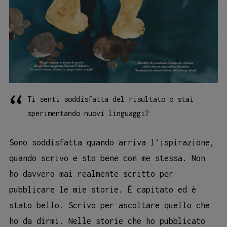
Ti senti soddisfatta del risultato o stai
sperimentando nuovi linguaggi?
Sono soddisfatta quando arriva l’ispirazione,
quando scrivo e sto bene con me stessa. Non
ho davvero mai realmente scritto per
pubblicare le mie storie. È capitato ed è
stato bello. Scrivo per ascoltare quello che
ho da dirmi. Nelle storie che ho pubblicato