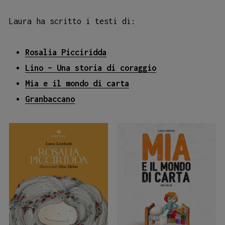
Laura ha scritto i testi di:
Rosalia Picciridda
Lino – Una storia di coraggio
Mia e il mondo di carta
Granbaccano