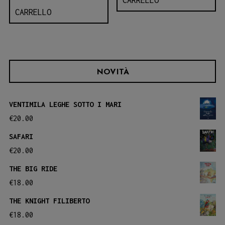
CARRELLO
NOVITÀ
VENTIMILA LEGHE SOTTO I MARI
€
20.00
SAFARI
€
20.00
THE BIG RIDE
€
18.00
THE KNIGHT FILIBERTO
€
18.00