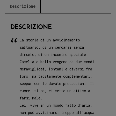
Descrizione
DESCRIZIONE
La storia di un avvicinamento
saltuario, di un cercarsi senza
dirselo, di un incontro speciale.
Camelia e Nello vengono da due mondi
meravigliosi, lontani e diversi fra
loro, ma tacitamente complementari,
seppur con le dovute precauzioni. Il
cuore, si sa, ci mette un attimo a
farsi male.
Lei, vive in un mondo fatto d’aria,
non può avvicinarsi troppo all’acqua