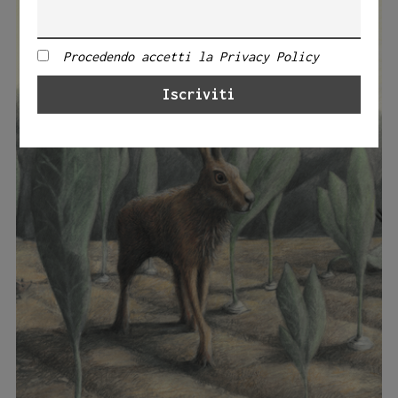
Procedendo accetti la Privacy Policy