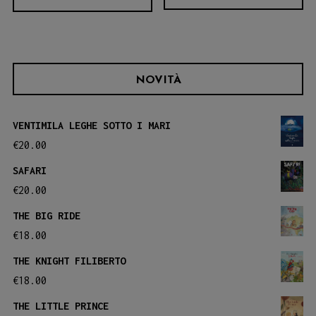
NOVITÀ
VENTIMILA LEGHE SOTTO I MARI
€
20.00
SAFARI
€
20.00
THE BIG RIDE
€
18.00
THE KNIGHT FILIBERTO
€
18.00
THE LITTLE PRINCE