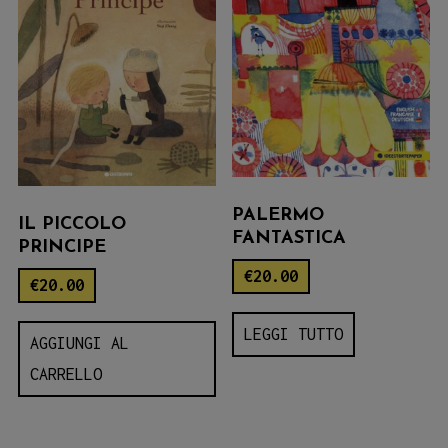
PALERMO
IL PICCOLO
FANTASTICA
PRINCIPE
€
20.00
€
20.00
LEGGI TUTTO
AGGIUNGI AL
CARRELLO