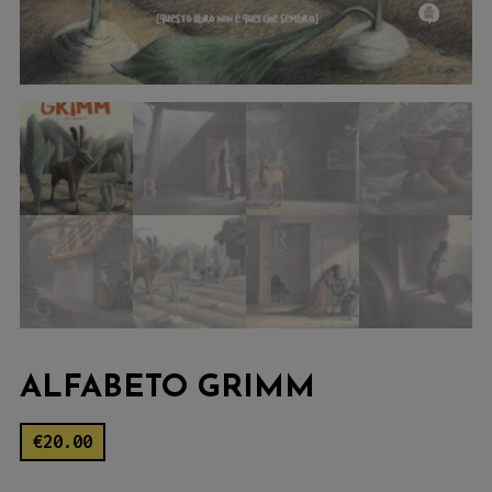
ALFABETO GRIMM
€
20.00