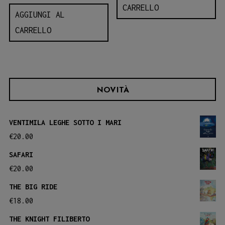
CARRELLO
AGGIUNGI AL
CARRELLO
NOVITÀ
VENTIMILA LEGHE SOTTO I MARI
€
20.00
SAFARI
€
20.00
THE BIG RIDE
€
18.00
THE KNIGHT FILIBERTO