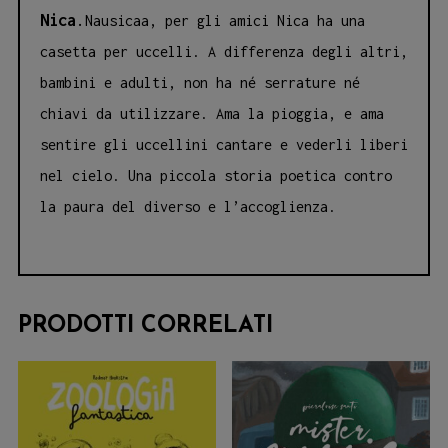
Nica
.
Nausicaa, per gli amici Nica ha una
casetta per uccelli. A differenza degli altri,
bambini e adulti, non ha né serrature né
chiavi da utilizzare. Ama la pioggia, e ama
sentire gli uccellini cantare e vederli liberi
nel cielo. Una piccola storia poetica contro
la paura del diverso e l’accoglienza.
PRODOTTI CORRELATI