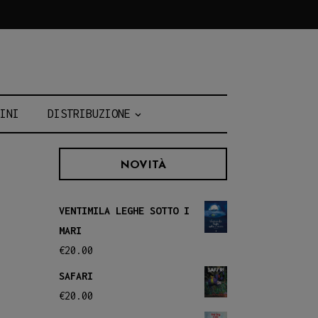
INI
DISTRIBUZIONE
NOVITÀ
VENTIMILA LEGHE SOTTO I
MARI
€
20.00
SAFARI
€
20.00