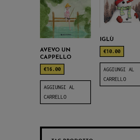
IGLÙ
AVEVO UN
€
10.00
CAPPELLO
€
16.00
AGGIUNGI AL
CARRELLO
AGGIUNGI AL
CARRELLO