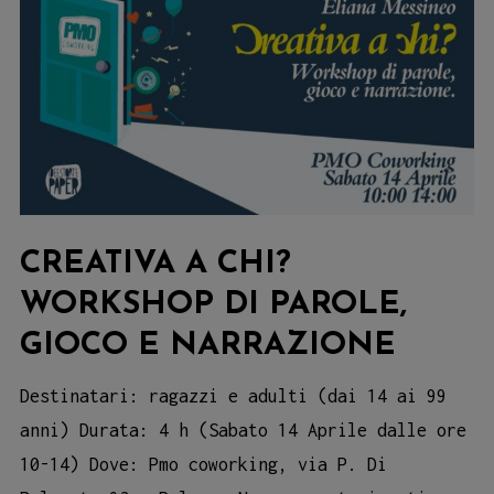
CREATIVA A CHI?
WORKSHOP DI PAROLE,
GIOCO E NARRAZIONE
Destinatari: ragazzi e adulti (dai 14 ai 99
anni) Durata: 4 h (Sabato 14 Aprile dalle ore
10-14) Dove: Pmo coworking, via P. Di